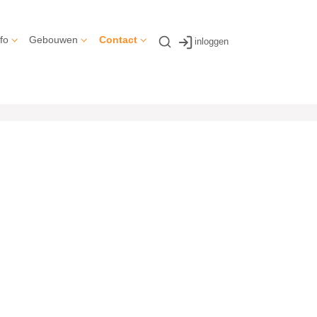
fo
Gebouwen
Contact
inloggen