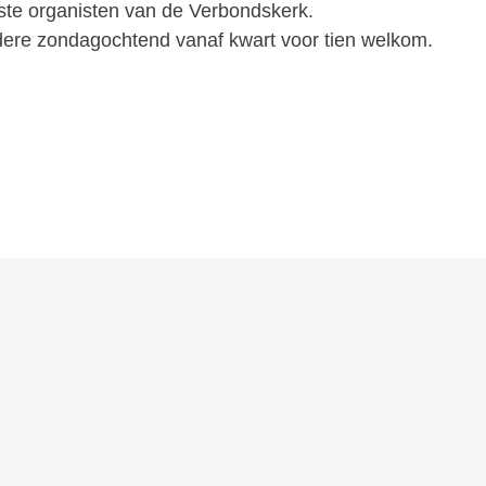
ste organisten van de Verbondskerk.
edere zondagochtend vanaf kwart voor tien welkom.