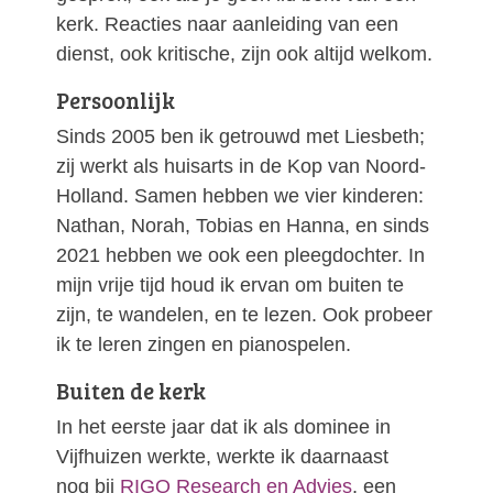
kerk. Reacties naar aanleiding van een
dienst, ook kritische, zijn ook altijd welkom.
Persoonlijk
Sinds 2005 ben ik getrouwd met Liesbeth;
zij werkt als huisarts in de Kop van Noord-
Holland. Samen hebben we vier kinderen:
Nathan, Norah, Tobias en Hanna, en sinds
2021 hebben we ook een pleegdochter. In
mijn vrije tijd houd ik ervan om buiten te
zijn, te wandelen, en te lezen. Ook probeer
ik te leren zingen en pianospelen.
Buiten de kerk
In het eerste jaar dat ik als dominee in
Vijfhuizen werkte, werkte ik daarnaast
nog bij
RIGO Research en Advies
, een