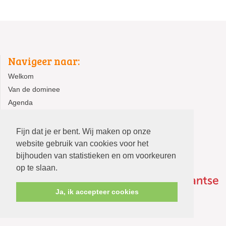
Navigeer naar:
Welkom
Van de dominee
Agenda
Activiteiten
Fijn dat je er bent. Wij maken op onze
website gebruik van cookies voor het
bijhouden van statistieken en om voorkeuren
op te slaan.
Ja, ik accepteer cookies