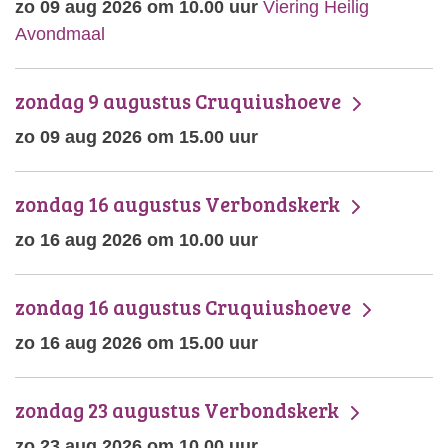
zo 09 aug 2026 om 10.00 uur
Viering Heilig
Avondmaal
zondag 9 augustus Cruquiushoeve
zo 09 aug 2026 om 15.00 uur
zondag 16 augustus Verbondskerk
zo 16 aug 2026 om 10.00 uur
zondag 16 augustus Cruquiushoeve
zo 16 aug 2026 om 15.00 uur
zondag 23 augustus Verbondskerk
zo 23 aug 2026 om 10.00 uur