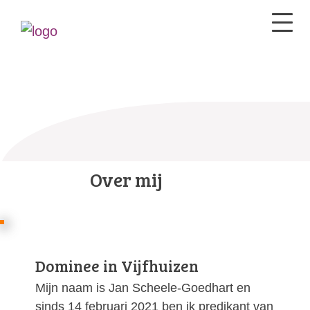
Over mij
Dominee in Vijfhuizen
Mijn naam is Jan Scheele-Goedhart en
sinds 14 februari 2021 ben ik predikant van