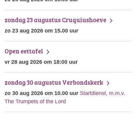
zondag 23 augustus Cruquiushoeve
zo 23 aug 2026 om 15.00 uur
Open eettafel
vr 28 aug 2026 om 18:00 uur
zondag 30 augustus Verbondskerk
zo 30 aug 2026 om 10.00 uur
Startdienst, m.m.v.
The Trumpets of the Lord