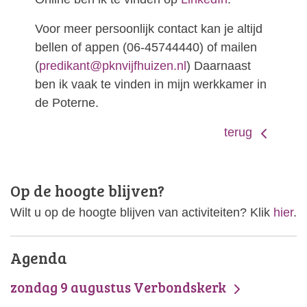
Voor meer persoonlijk contact kan je altijd
bellen of appen (06-45744440) of mailen
(
predikant@pknvijfhuizen.nl
) Daarnaast
ben ik vaak te vinden in mijn werkkamer in
de Poterne.
terug
Op de hoogte blijven?
Wilt u op de hoogte blijven van activiteiten? Klik
hier
.
Agenda
zondag 9 augustus Verbondskerk