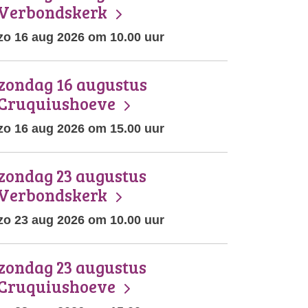
Verbondskerk
zo 16 aug 2026 om 10.00 uur
zondag 16 augustus
Cruquiushoeve
zo 16 aug 2026 om 15.00 uur
zondag 23 augustus
Verbondskerk
zo 23 aug 2026 om 10.00 uur
zondag 23 augustus
Cruquiushoeve