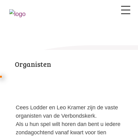
Organisten
Cees Lodder en Leo Kramer zijn de vaste
organisten van de Verbondskerk.
Als u hun spel wilt horen dan bent u iedere
zondagochtend vanaf kwart voor tien