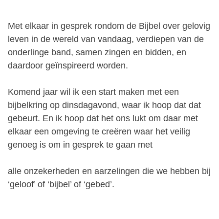
Met elkaar in gesprek rondom de Bijbel over gelovig
leven in de wereld van vandaag, verdiepen van de
onderlinge band, samen zingen en bidden, en
daardoor geïnspireerd worden.
Komend jaar wil ik een start maken met een
bijbelkring op dinsdagavond, waar ik hoop dat dat
gebeurt. En ik hoop dat het ons lukt om daar met
elkaar een omgeving te creëren waar het veilig
genoeg is om in gesprek te gaan met
alle onzekerheden en aarzelingen die we hebben bij
‘geloof’ of ‘bijbel’ of ‘gebed’.