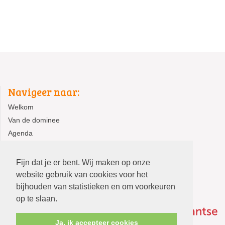
Navigeer naar:
Welkom
Van de dominee
Agenda
Activiteiten
Fijn dat je er bent. Wij maken op onze
website gebruik van cookies voor het
bijhouden van statistieken en om voorkeuren
op te slaan.
Ja, ik accepteer cookies