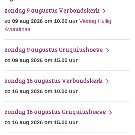
zondag 9 augustus Verbondskerk
zo 09 aug 2026 om 10.00 uur
Viering Heilig
Avondmaal
zondag 9 augustus Cruquiushoeve
zo 09 aug 2026 om 15.00 uur
zondag 16 augustus Verbondskerk
zo 16 aug 2026 om 10.00 uur
zondag 16 augustus Cruquiushoeve
zo 16 aug 2026 om 15.00 uur