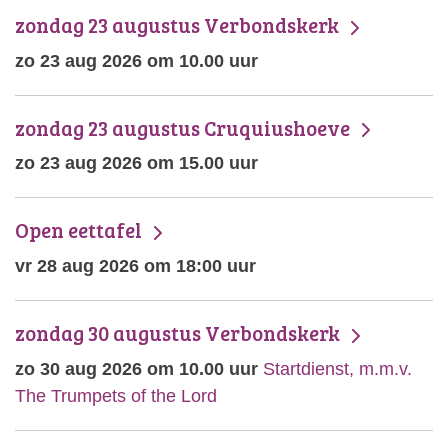
zondag 23 augustus Verbondskerk
zo 23 aug 2026 om 10.00 uur
zondag 23 augustus Cruquiushoeve
zo 23 aug 2026 om 15.00 uur
Open eettafel
vr 28 aug 2026 om 18:00 uur
zondag 30 augustus Verbondskerk
zo 30 aug 2026 om 10.00 uur
Startdienst, m.m.v.
The Trumpets of the Lord