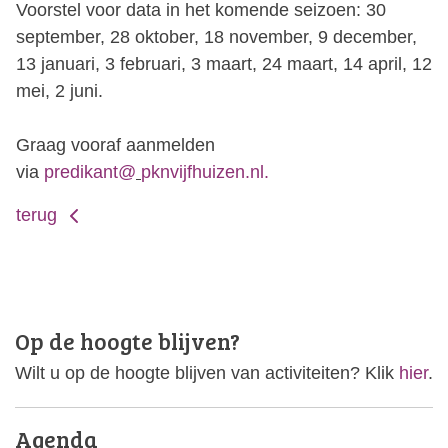
Voorstel voor data in het komende seizoen: 30
september, 28 oktober, 18 november, 9 december,
13 januari, 3 februari, 3 maart, 24 maart, 14 april, 12
mei, 2 juni.
Graag vooraf aanmelden
via
predikant@
pknvijfhuizen.nl.
terug
Op de hoogte blijven?
Wilt u op de hoogte blijven van activiteiten? Klik
hier
.
Agenda