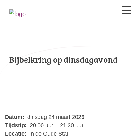
Bijbelkring op dinsdagavond
Datum:
dinsdag 24 maart 2026
Tijdstip:
20.00 uur - 21.30 uur
Locatie:
in de Oude Stal