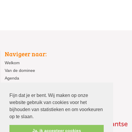
Navigeer naar:
Welkom
Van de dominee
Agenda
Activiteiten
Fijn dat je er bent. Wij maken op onze
website gebruik van cookies voor het
bijhouden van statistieken en om voorkeuren
op te slaan.
Ja, ik accepteer cookies