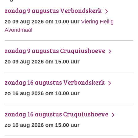
zondag 9 augustus Verbondskerk
zo 09 aug 2026 om 10.00 uur
Viering Heilig
Avondmaal
zondag 9 augustus Cruquiushoeve
zo 09 aug 2026 om 15.00 uur
zondag 16 augustus Verbondskerk
zo 16 aug 2026 om 10.00 uur
zondag 16 augustus Cruquiushoeve
zo 16 aug 2026 om 15.00 uur