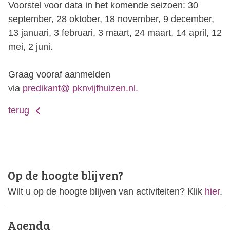
Voorstel voor data in het komende seizoen: 30
september, 28 oktober, 18 november, 9 december,
13 januari, 3 februari, 3 maart, 24 maart, 14 april, 12
mei, 2 juni.
Graag vooraf aanmelden
via
predikant@
pknvijfhuizen.nl.
terug
Op de hoogte blijven?
Wilt u op de hoogte blijven van activiteiten? Klik
hier
.
Agenda