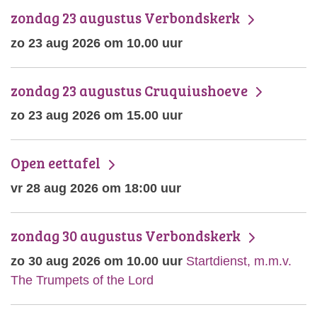
zondag 23 augustus Verbondskerk
zo 23 aug 2026 om 10.00 uur
zondag 23 augustus Cruquiushoeve
zo 23 aug 2026 om 15.00 uur
Open eettafel
vr 28 aug 2026 om 18:00 uur
zondag 30 augustus Verbondskerk
zo 30 aug 2026 om 10.00 uur
Startdienst, m.m.v.
The Trumpets of the Lord