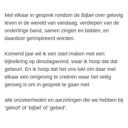
Met elkaar in gesprek rondom de Bijbel over gelovig
leven in de wereld van vandaag, verdiepen van de
onderlinge band, samen zingen en bidden, en
daardoor geïnspireerd worden.
Komend jaar wil ik een start maken met een
bijbelkring op dinsdagavond, waar ik hoop dat dat
gebeurt. En ik hoop dat het ons lukt om daar met
elkaar een omgeving te creëren waar het veilig
genoeg is om in gesprek te gaan met
alle onzekerheden en aarzelingen die we hebben bij
‘geloof’ of ‘bijbel’ of ‘gebed’.