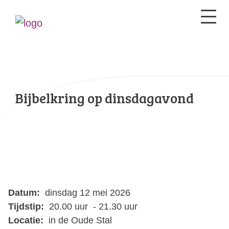
Bijbelkring op dinsdagavond
Datum:
dinsdag 12 mei 2026
Tijdstip:
20.00 uur - 21.30 uur
Locatie:
in de Oude Stal