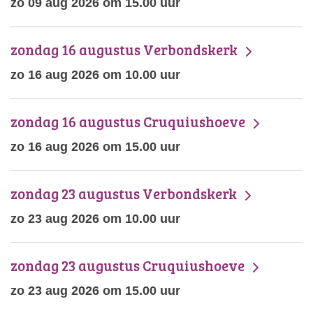
zo 09 aug 2026 om 15.00 uur
zondag 16 augustus Verbondskerk
zo 16 aug 2026 om 10.00 uur
zondag 16 augustus Cruquiushoeve
zo 16 aug 2026 om 15.00 uur
zondag 23 augustus Verbondskerk
zo 23 aug 2026 om 10.00 uur
zondag 23 augustus Cruquiushoeve
zo 23 aug 2026 om 15.00 uur