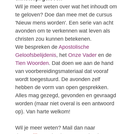
Wil je meer weten over wat het inhoudt om
te geloven? Doe dan mee met de cursus
'Nieuw mens worden'. Een serie van acht
avonden om te verkennen wat leven als
christen zou kunnen betekenen.
We bespreken de
Apostolische
Geloofsbelijdenis
, het
Onze Vader
en de
Tien Woorden
. Dat doen we aan de hand
van voorbereidingsmateriaal dat vooraf
wordt toegestuurd. De avonden zelf
hebben de vorm van open gesprekken.
Alles mag gezegd, gevonden en gevraagd
worden (maar niet overal is een antwoord
op). Van harte welkom!
Wil je meer weten? Mail dan naar