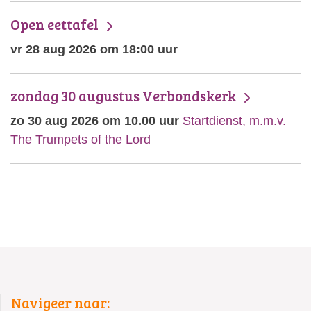
Open eettafel
vr 28 aug 2026 om 18:00 uur
zondag 30 augustus Verbondskerk
zo 30 aug 2026 om 10.00 uur
Startdienst, m.m.v.
The Trumpets of the Lord
Navigeer naar: