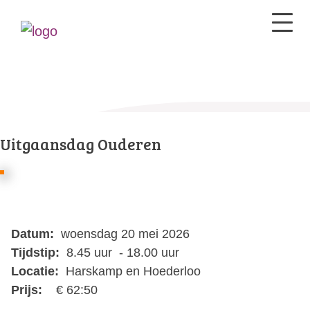
Uitgaansdag Ouderen
Datum:
woensdag 20 mei 2026
Tijdstip:
8.45 uur - 18.00 uur
Locatie:
Harskamp en Hoederloo
Prijs:
€ 62:50