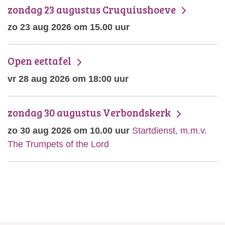
zondag 23 augustus Cruquiushoeve
zo 23 aug 2026 om 15.00 uur
Open eettafel
vr 28 aug 2026 om 18:00 uur
zondag 30 augustus Verbondskerk
zo 30 aug 2026 om 10.00 uur
Startdienst, m.m.v.
The Trumpets of the Lord