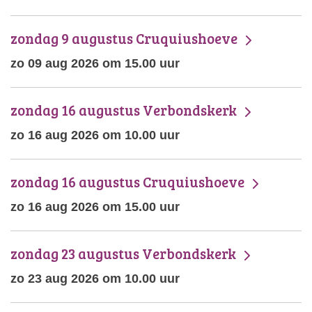
zondag 9 augustus Cruquiushoeve
zo 09 aug 2026 om 15.00 uur
zondag 16 augustus Verbondskerk
zo 16 aug 2026 om 10.00 uur
zondag 16 augustus Cruquiushoeve
zo 16 aug 2026 om 15.00 uur
zondag 23 augustus Verbondskerk
zo 23 aug 2026 om 10.00 uur