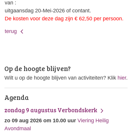
van :
uitgaansdag 20-Mei-2026 of contant.
De kosten voor deze dag zijn € 62,50 per persoon.
terug
Op de hoogte blijven?
Wilt u op de hoogte blijven van activiteiten? Klik
hier
.
Agenda
zondag 9 augustus Verbondskerk
zo 09 aug 2026 om 10.00 uur
Viering Heilig
Avondmaal