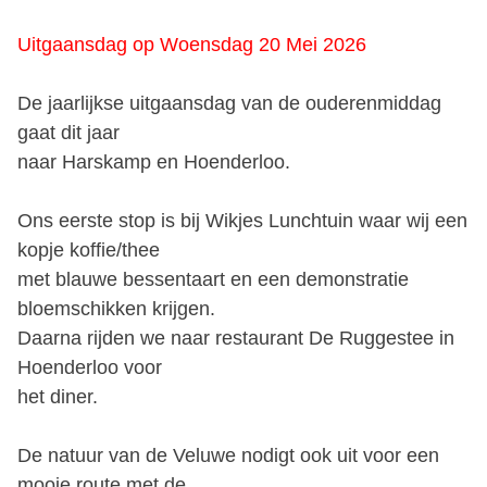
Uitgaansdag op Woensdag 20 Mei 2026
De jaarlijkse uitgaansdag van de ouderenmiddag
gaat dit jaar
naar Harskamp en Hoenderloo.
Ons eerste stop is bij Wikjes Lunchtuin waar wij een
kopje koffie/thee
met blauwe bessentaart en een demonstratie
bloemschikken krijgen.
Daarna rijden we naar restaurant De Ruggestee in
Hoenderloo voor
het diner.
De natuur van de Veluwe nodigt ook uit voor een
mooie route met de