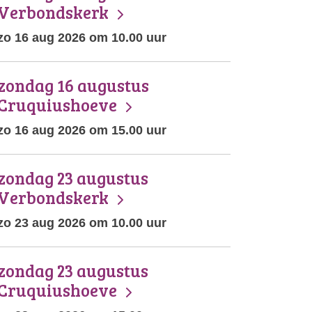
Verbondskerk
zo 16 aug 2026 om 10.00 uur
zondag 16 augustus
Cruquiushoeve
zo 16 aug 2026 om 15.00 uur
zondag 23 augustus
Verbondskerk
zo 23 aug 2026 om 10.00 uur
zondag 23 augustus
Cruquiushoeve