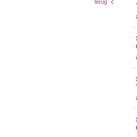
terug